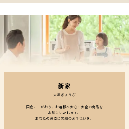
新家
大垣ぎょうざ
国産にこだわり、お客様へ安心・安全の商品を
お届けいたします。
あなたの食卓に笑顔のお手伝いを。