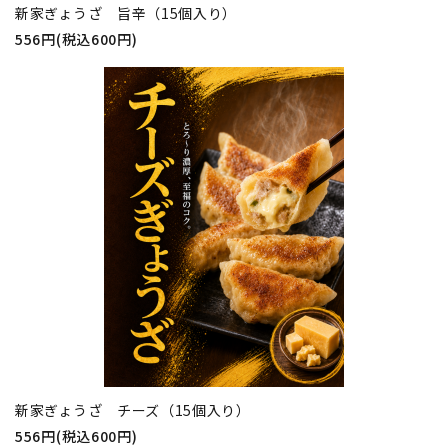
新家ぎょうざ 旨辛（15個入り）
556円(税込600円)
新家ぎょうざ チーズ（15個入り）
556円(税込600円)