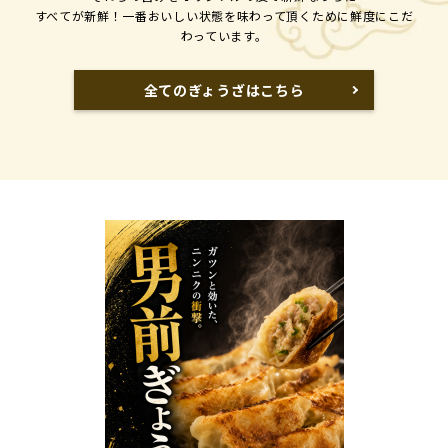
すべてが新鮮！一番おいしい状態を味わって頂くために鮮度にこだ
わっています。
全てのぎょうざはこちら