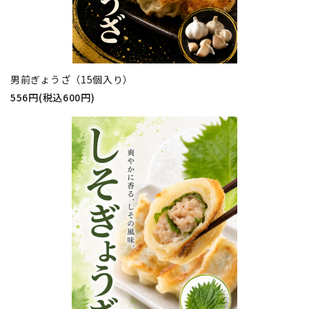
男前ぎょうざ（15個入り）
556円(税込600円)