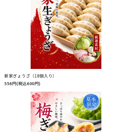
新家ぎょうざ（18個入り）
556円(税込600円)