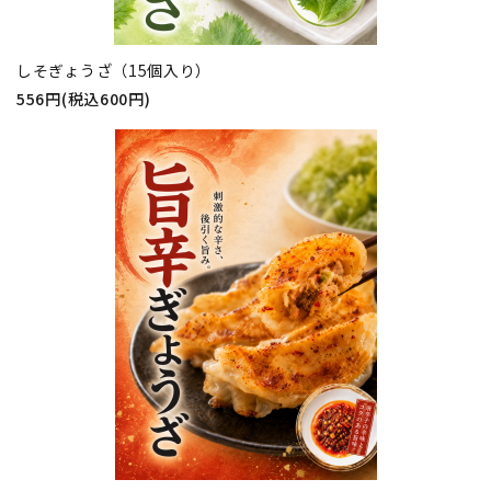
しそぎょうざ（15個入り）
556円(税込600円)