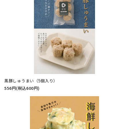
黒豚しゅうまい（5個入り）
556円(税込600円)