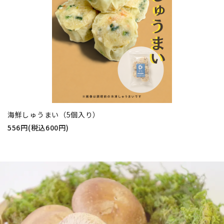
海鮮しゅうまい（5個入り）
556円(税込600円)