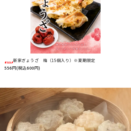
新家ぎょうざ 梅（15個入り）※夏期限定
556円(税込600円)