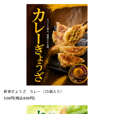
新家ぎょうざ カレー（15個入り）
556円(税込600円)