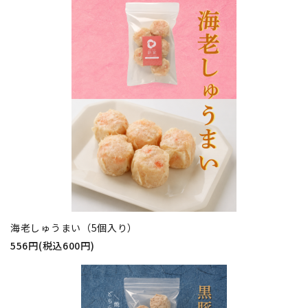
海老しゅうまい（5個入り）
556円(税込600円)