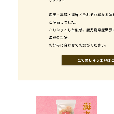
海老・黒豚・海鮮とそれぞれ異なる味
ご準備しました。
ぷりぷりとした触感。鹿児島県産黒豚
海鮮の旨味。
お好みに合わせてお選びください。
全てのしゅうまいは