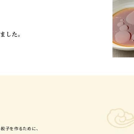
い餃子を作るために、