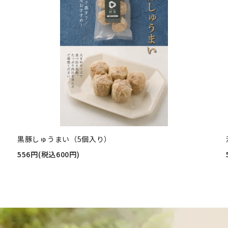
黒豚しゅうまい（5個入り）
556円(税込600円)