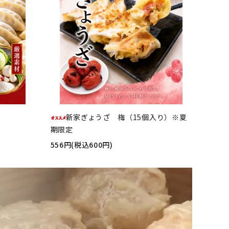
新家ぎょうざ 梅（15個入り）※夏
期限定
556円(税込600円)