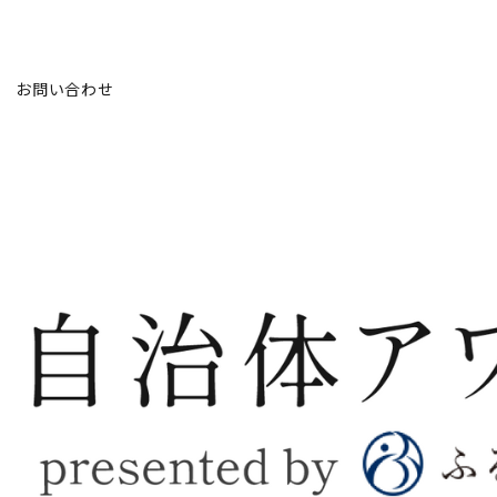
お問い合わせ