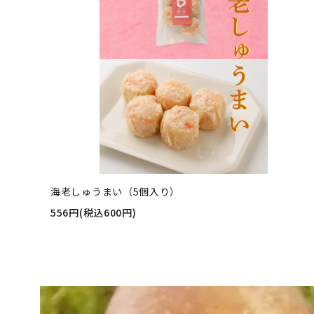
海老しゅうまい（5個入り）
556円(税込600円)