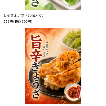
しそぎょうざ（15個入り）
556円(税込600円)