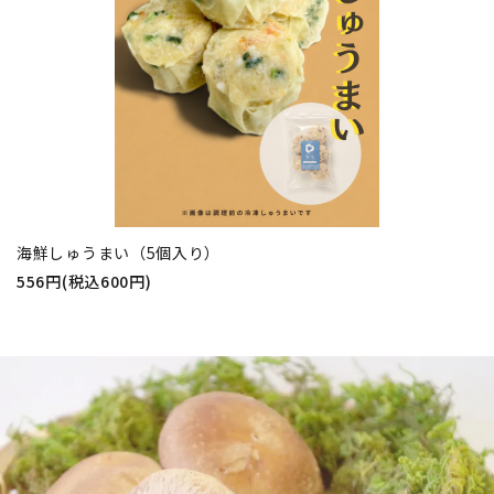
海鮮しゅうまい（5個入り）
556円(税込600円)