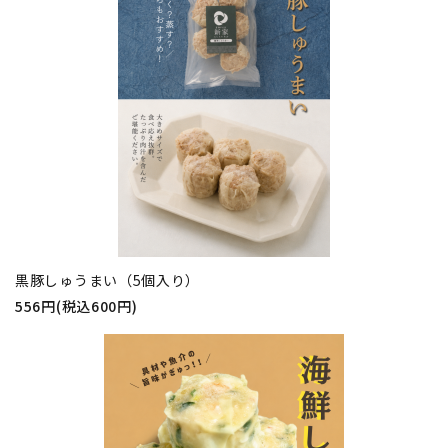
黒豚しゅうまい（5個入り）
556円(税込600円)