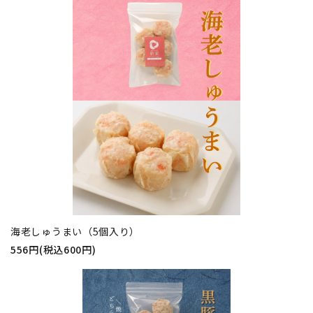
海老しゅうまい（5個入り）
556円(税込600円)