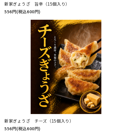
新家ぎょうざ 旨辛（15個入り）
556円(税込600円)
新家ぎょうざ チーズ（15個入り）
556円(税込600円)