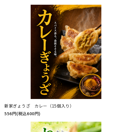
新家ぎょうざ カレー（15個入り）
556円(税込600円)