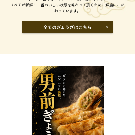
すべてが新鮮！一番おいしい状態を味わって頂くために鮮度にこだ
わっています。
全てのぎょうざはこちら