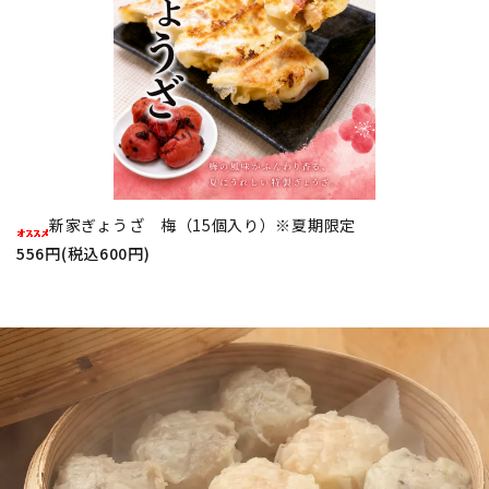
新家ぎょうざ 梅（15個入り）※夏期限定
556円(税込600円)