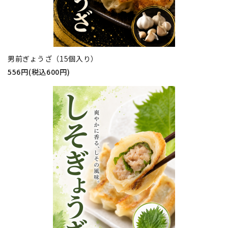
男前ぎょうざ（15個入り）
556円(税込600円)