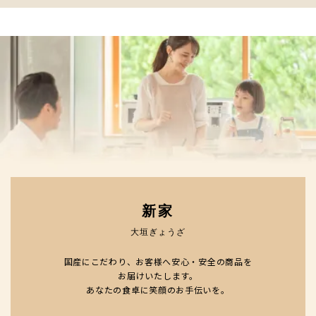
新家
大垣ぎょうざ
国産にこだわり、お客様へ安心・安全の商品を
お届けいたします。
あなたの食卓に笑顔のお手伝いを。