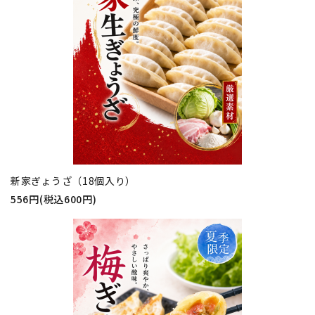
新家ぎょうざ（18個入り）
556円(税込600円)