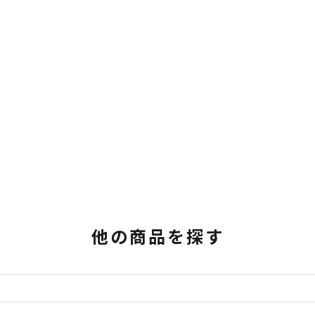
他の商品を探す