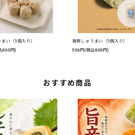
うまい（5個入り）
海鮮しゅうまい（5個入り）
込600円)
556円(税込600円)
おすすめ商品