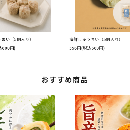
うまい（5個入り）
海鮮しゅうまい（5個入り）
込600円)
556円(税込600円)
おすすめ商品