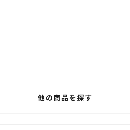
他の商品を探す