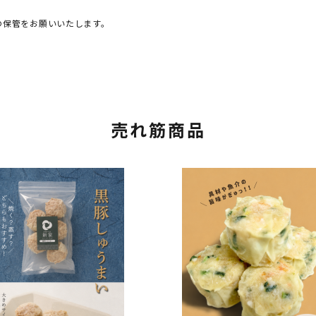
の保管をお願いいたします。
売れ筋商品