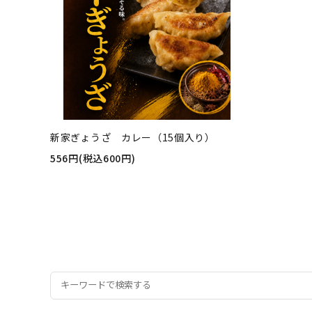
新家ぎょうざ カレー（15個入り）
556円(税込600円)