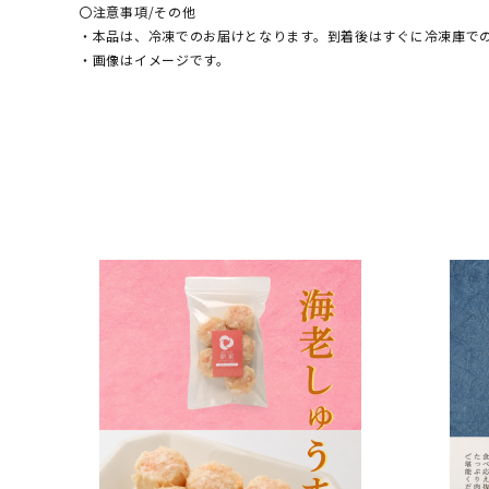
〇注意事項/その他
・本品は、冷凍でのお届けとなります。到着後はすぐに冷凍庫で
・画像はイメージです。