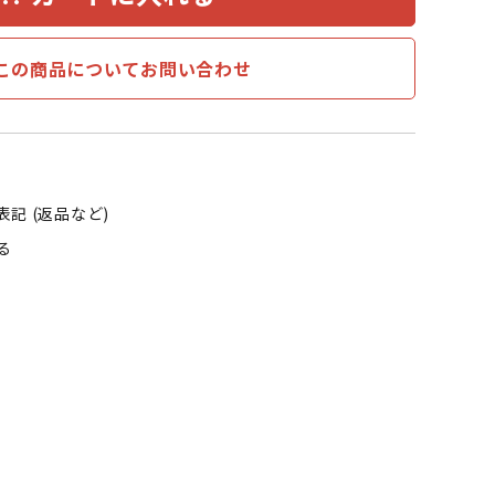
この商品についてお問い合わせ
記 (返品など)
る